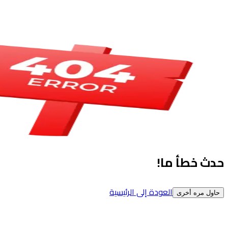
حدث خطأ ما!
العودة إلى الرئيسية
حاول مره أخرى