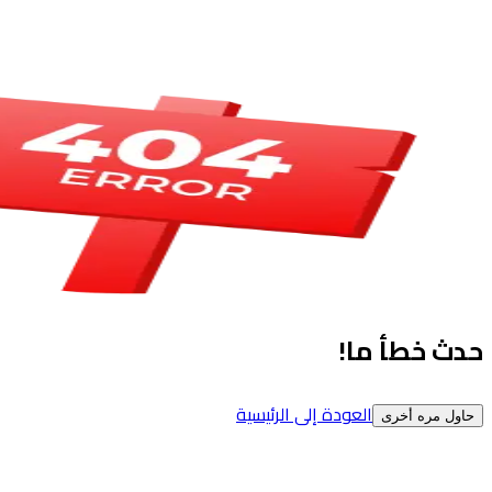
حدث خطأ ما!
العودة إلى الرئيسية
حاول مره أخرى