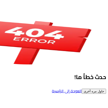
حدث خطأ ما!
العودة إلى الرئيسية
حاول مره أخرى