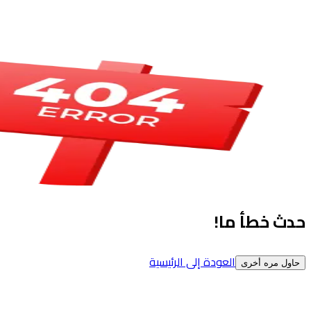
حدث خطأ ما!
العودة إلى الرئيسية
حاول مره أخرى