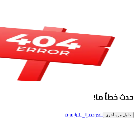
حدث خطأ ما!
العودة إلى الرئيسية
حاول مره أخرى