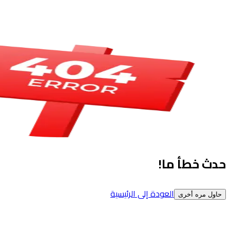
حدث خطأ ما!
العودة إلى الرئيسية
حاول مره أخرى