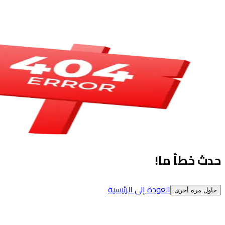
حدث خطأ ما!
العودة إلى الرئيسية
حاول مره أخرى