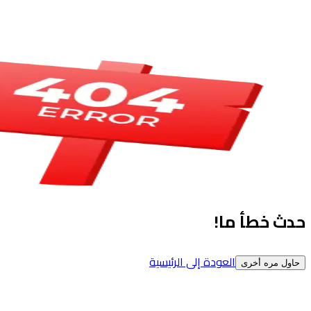
حدث خطأ ما!
العودة إلى الرئيسية
حاول مره أخرى