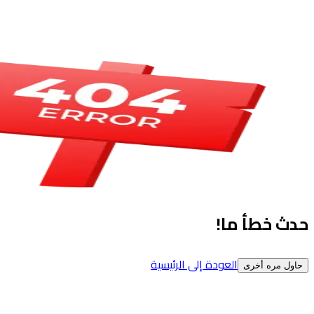
حدث خطأ ما!
العودة إلى الرئيسية
حاول مره أخرى