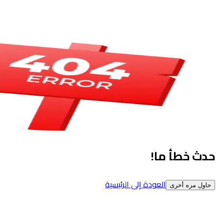
حدث خطأ ما!
العودة إلى الرئيسية
حاول مره أخرى