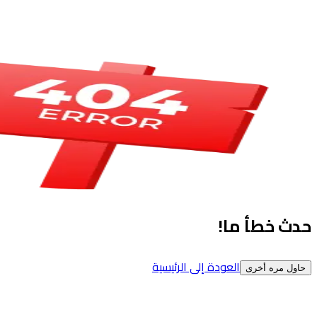
حدث خطأ ما!
العودة إلى الرئيسية
حاول مره أخرى