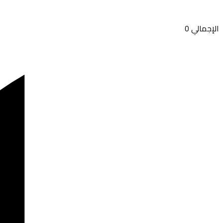
الإجمالي
0