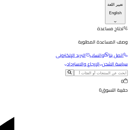
تغيير اللغة
English
تحتاج مساعدة
وصف المساعدة المطلوبة
اتصل بنا
واتساب
البريد الإلكترونى
سياسة الشحن
الإرجاع والاسترداد
0
حقيبة التسوق
0