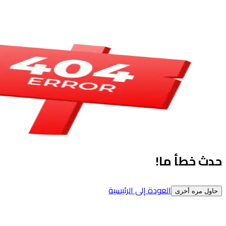
حدث خطأ ما!
العودة إلى الرئيسية
حاول مره أخرى