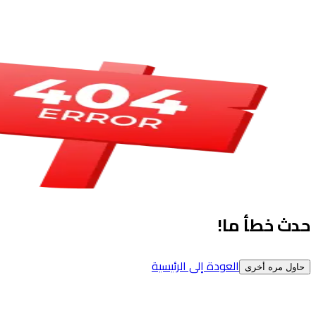
حدث خطأ ما!
العودة إلى الرئيسية
حاول مره أخرى