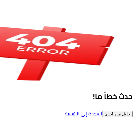
حدث خطأ ما!
العودة إلى الرئيسية
حاول مره أخرى