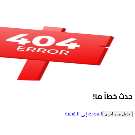
حدث خطأ ما!
العودة إلى الرئيسية
حاول مره أخرى