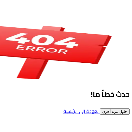
حدث خطأ ما!
العودة إلى الرئيسية
حاول مره أخرى