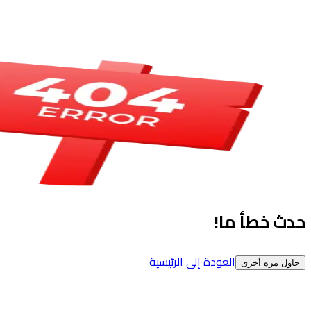
حدث خطأ ما!
العودة إلى الرئيسية
حاول مره أخرى