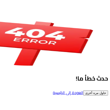
حدث خطأ ما!
العودة إلى الرئيسية
حاول مره أخرى