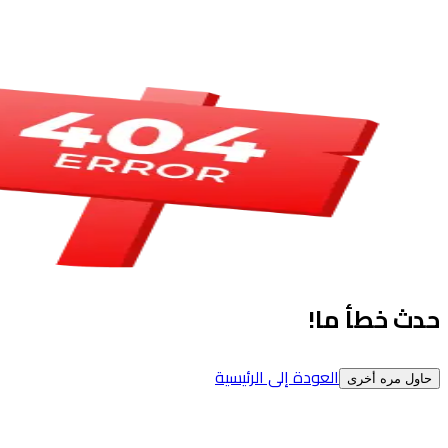
حدث خطأ ما!
العودة إلى الرئيسية
حاول مره أخرى