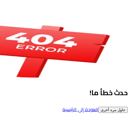
حدث خطأ ما!
العودة إلى الرئيسية
حاول مره أخرى