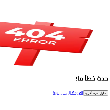
حدث خطأ ما!
العودة إلى الرئيسية
حاول مره أخرى