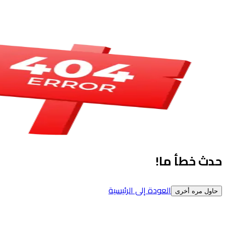
حدث خطأ ما!
العودة إلى الرئيسية
حاول مره أخرى