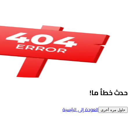
حدث خطأ ما!
العودة إلى الرئيسية
حاول مره أخرى