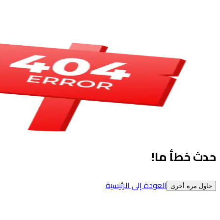
حدث خطأ ما!
العودة إلى الرئيسية
حاول مره أخرى