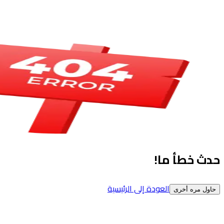
حدث خطأ ما!
العودة إلى الرئيسية
حاول مره أخرى