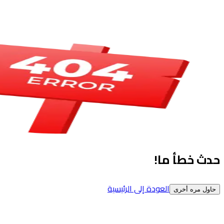
حدث خطأ ما!
العودة إلى الرئيسية
حاول مره أخرى