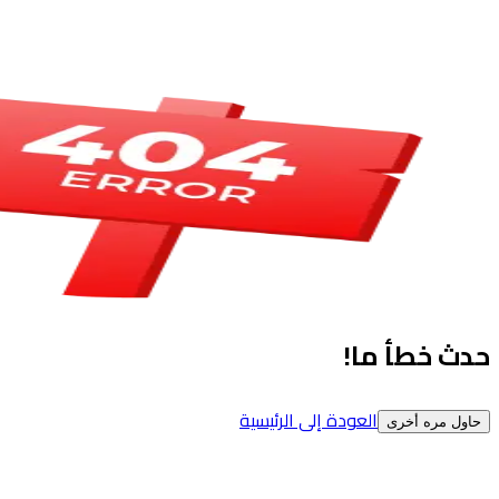
حدث خطأ ما!
العودة إلى الرئيسية
حاول مره أخرى