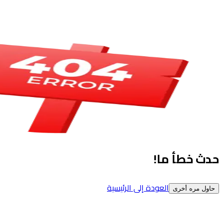
حدث خطأ ما!
العودة إلى الرئيسية
حاول مره أخرى