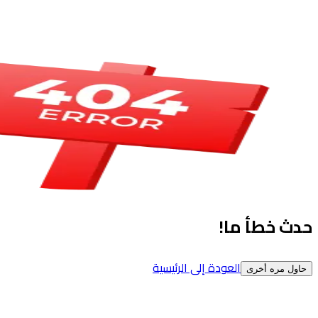
حدث خطأ ما!
العودة إلى الرئيسية
حاول مره أخرى