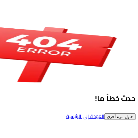
حدث خطأ ما!
العودة إلى الرئيسية
حاول مره أخرى