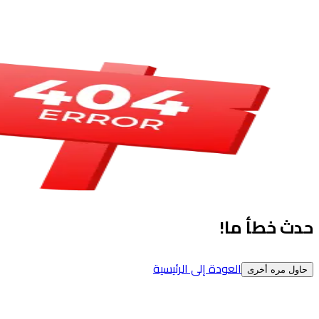
حدث خطأ ما!
العودة إلى الرئيسية
حاول مره أخرى