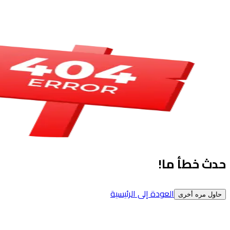
حدث خطأ ما!
العودة إلى الرئيسية
حاول مره أخرى