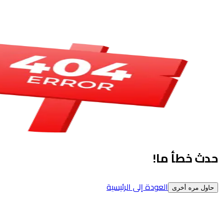
حدث خطأ ما!
العودة إلى الرئيسية
حاول مره أخرى