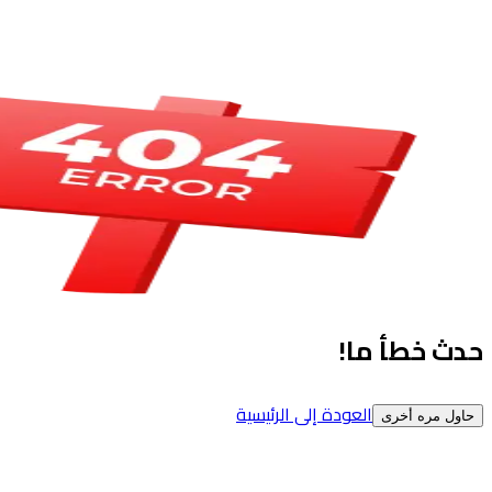
حدث خطأ ما!
العودة إلى الرئيسية
حاول مره أخرى