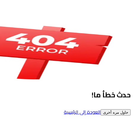
حدث خطأ ما!
العودة إلى الرئيسية
حاول مره أخرى