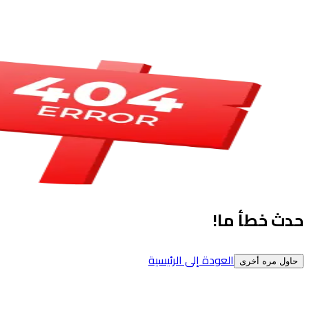
حدث خطأ ما!
العودة إلى الرئيسية
حاول مره أخرى