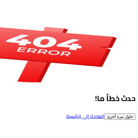
حدث خطأ ما!
العودة إلى الرئيسية
حاول مره أخرى