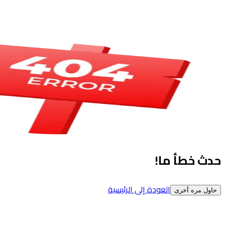
حدث خطأ ما!
العودة إلى الرئيسية
حاول مره أخرى