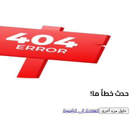
حدث خطأ ما!
العودة إلى الرئيسية
حاول مره أخرى