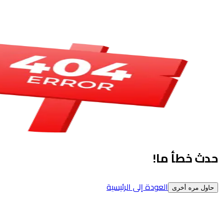
حدث خطأ ما!
العودة إلى الرئيسية
حاول مره أخرى