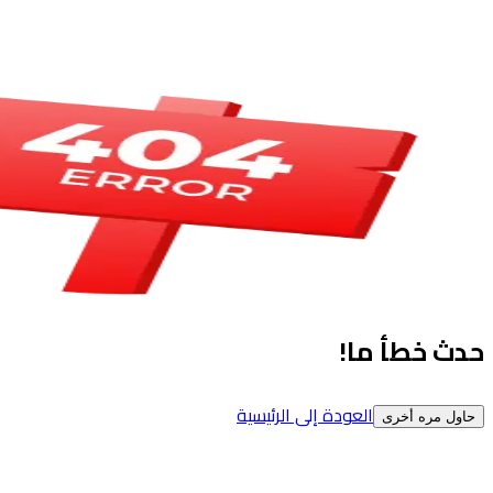
حدث خطأ ما!
العودة إلى الرئيسية
حاول مره أخرى