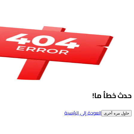
حدث خطأ ما!
العودة إلى الرئيسية
حاول مره أخرى