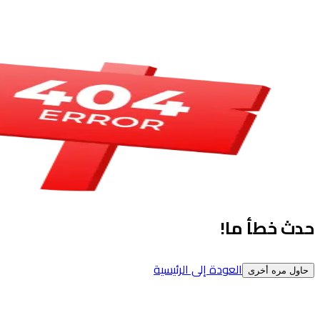
حدث خطأ ما!
العودة إلى الرئيسية
حاول مره أخرى