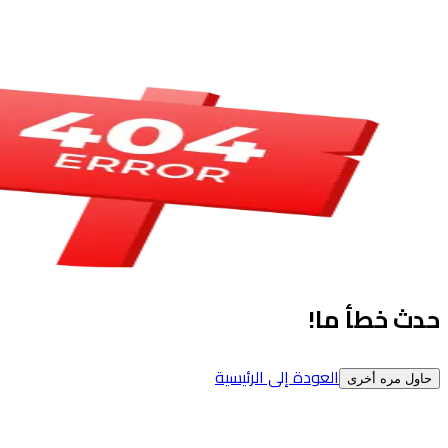
حدث خطأ ما!
العودة إلى الرئيسية
حاول مره أخرى