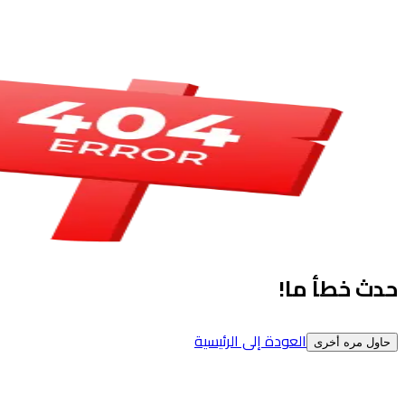
حدث خطأ ما!
العودة إلى الرئيسية
حاول مره أخرى