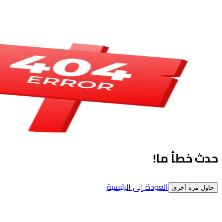
حدث خطأ ما!
العودة إلى الرئيسية
حاول مره أخرى