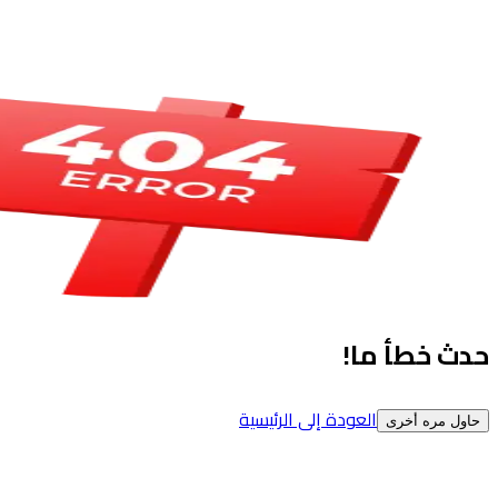
حدث خطأ ما!
العودة إلى الرئيسية
حاول مره أخرى