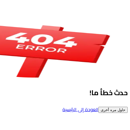
حدث خطأ ما!
العودة إلى الرئيسية
حاول مره أخرى