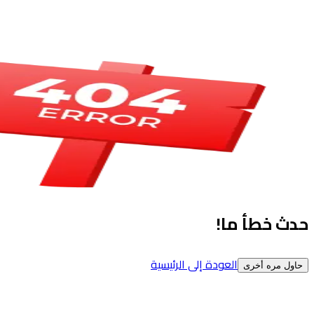
حدث خطأ ما!
العودة إلى الرئيسية
حاول مره أخرى